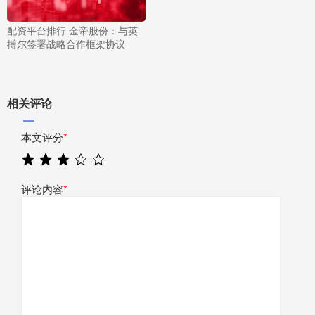
配资平台排行 金帝股份：与英
搏尔签署战略合作框架协议
相关评论
本文评分
*
评论内容
*