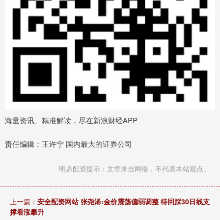
海量资讯、精准解读，尽在新浪财经APP
责任编辑：王许宁 国内最大的证券公司
明鼎配资提示：文章来自网络，不代表本站观点。
上一篇：
安全配资网站 张尧浠:金价震荡偏弱调整 待回踩30日线支
撑看涨攀升