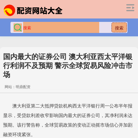
搜索
国内最大的证券公司 澳大利亚西太平洋银
行利润不及预期 警示全球贸易风险冲击市
场
网站：明鼎配资
澳大利亚第二大抵押贷款机构西太平洋银行周一公布半年报
显示，受贷款利差收窄影响国内最大的证券公司，其净利润未达
预期。该行警告称，全球贸易政策的变动正动摇市场信心并加剧
融资环境紧张。