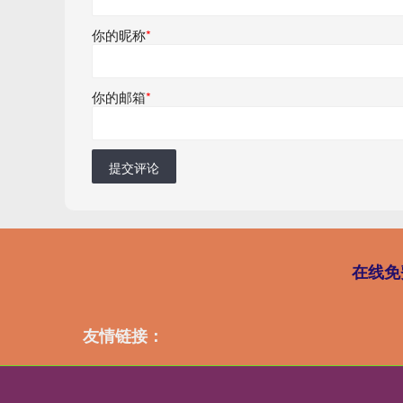
你的昵称
*
你的邮箱
*
提交评论
在线免
友情链接：