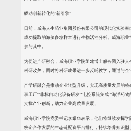
驱动创新转化的“新引擎”
日前，威海人生药业集团股份有限公司的现代化实验室
成功提取的海藻多糖样本进行生物活性分析。威海职业学
参与其中。
为促进产研融合，威海职业学院组建博士服务团入驻人生
科研攻关，同时将科研成果进一步反哺教学，通过与企
产学研融合是推动企业转型升级，实现高质量发展的核
享工厂”“非标自动化设备研发”“电控系统集成”“海洋
支撑产业创新，助力企业高质量发展。
威海职业学院党委书记李耀华表示，他们将继续发挥学院
校企合作发展的生态链配资平台排行，持续培养知识型