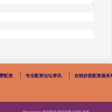
费配资
专业配资论坛资讯
在线炒股配资服务
Powered by
明鼎配资
RSS地图
HTML地图