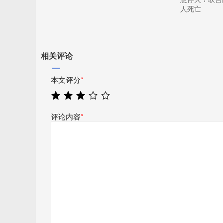
人死亡
相关评论
本文评分
*
评论内容
*