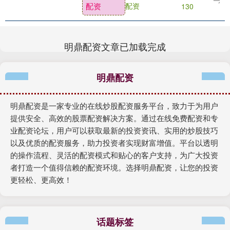
配资
配资
130
明鼎配资文章已加载完成
明鼎配资
明鼎配资是一家专业的在线炒股配资服务平台，致力于为用户
提供安全、高效的股票配资解决方案。通过在线免费配资和专
业配资论坛，用户可以获取最新的投资资讯、实用的炒股技巧
以及优质的配资服务，助力投资者实现财富增值。平台以透明
的操作流程、灵活的配资模式和贴心的客户支持，为广大投资
者打造一个值得信赖的配资环境。选择明鼎配资，让您的投资
更轻松、更高效！
话题标签