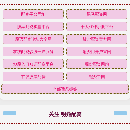
配资平台网址
黑马配资网
股票配资实盘平台
十大杠杆炒股平台
股票配资论坛大全网
散户配资官方网
在线配资炒股开户服务
配资门开户官网
炒股入门知识配资平台
现货配资网站
在线股票配资
配资中国
全部话题标签
关注 明鼎配资