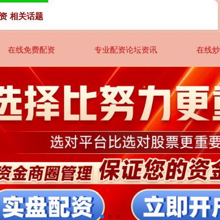
资 相关话题
在线免费配资
专业配资论坛资讯
在线炒