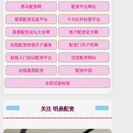
黑马配资网
配资平台网址
股票配资实盘平台
十大杠杆炒股平台
股票配资论坛大全网
散户配资官方网
在线配资炒股开户服务
配资门开户官网
炒股入门知识配资平台
现货配资网站
在线股票配资
配资中国
全部话题标签
关注 明鼎配资