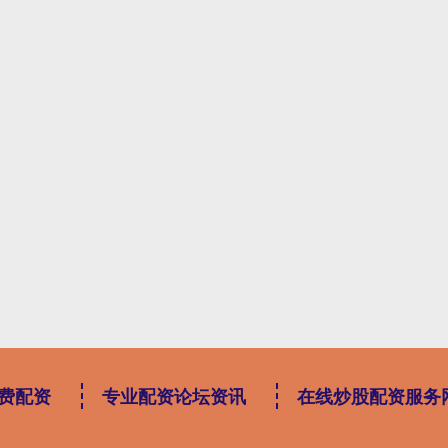
费配资
专业配资论坛资讯
在线炒股配资服务