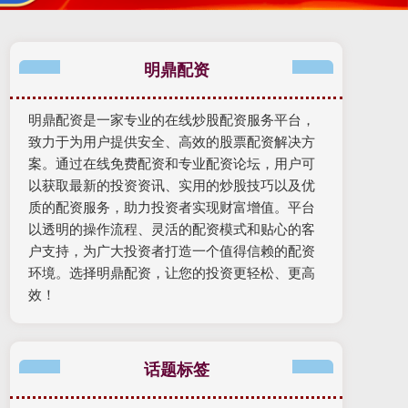
明鼎配资
明鼎配资是一家专业的在线炒股配资服务平台，
致力于为用户提供安全、高效的股票配资解决方
案。通过在线免费配资和专业配资论坛，用户可
以获取最新的投资资讯、实用的炒股技巧以及优
质的配资服务，助力投资者实现财富增值。平台
以透明的操作流程、灵活的配资模式和贴心的客
户支持，为广大投资者打造一个值得信赖的配资
环境。选择明鼎配资，让您的投资更轻松、更高
效！
话题标签