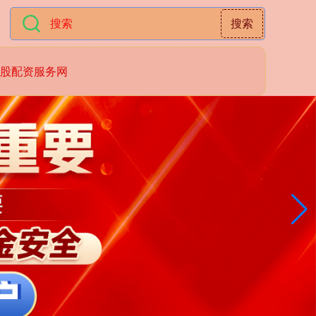
搜索
股配资服务网