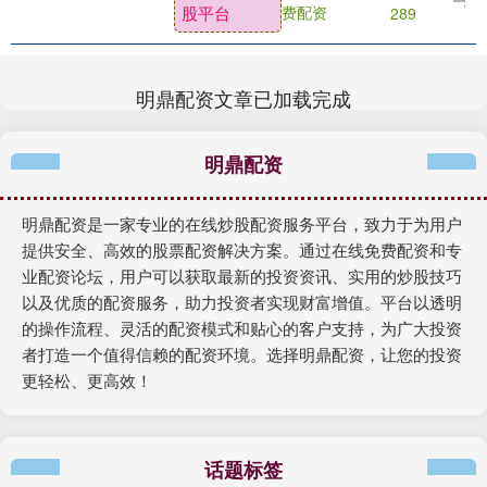
股平台
费配资
289
业投资（限投....
明鼎配资文章已加载完成
明鼎配资
明鼎配资是一家专业的在线炒股配资服务平台，致力于为用户
提供安全、高效的股票配资解决方案。通过在线免费配资和专
业配资论坛，用户可以获取最新的投资资讯、实用的炒股技巧
以及优质的配资服务，助力投资者实现财富增值。平台以透明
的操作流程、灵活的配资模式和贴心的客户支持，为广大投资
者打造一个值得信赖的配资环境。选择明鼎配资，让您的投资
更轻松、更高效！
话题标签