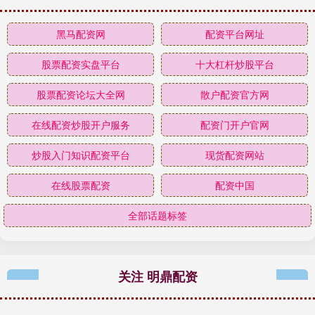
黑马配资网
配资平台网址
股票配资实盘平台
十大杠杆炒股平台
股票配资论坛大全网
散户配资官方网
在线配资炒股开户服务
配资门开户官网
炒股入门知识配资平台
现货配资网站
在线股票配资
配资中国
全部话题标签
关注 明鼎配资