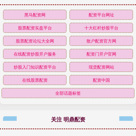
黑马配资网
配资平台网址
股票配资实盘平台
十大杠杆炒股平台
股票配资论坛大全网
散户配资官方网
在线配资炒股开户服务
配资门开户官网
炒股入门知识配资平台
现货配资网站
在线股票配资
配资中国
全部话题标签
关注 明鼎配资