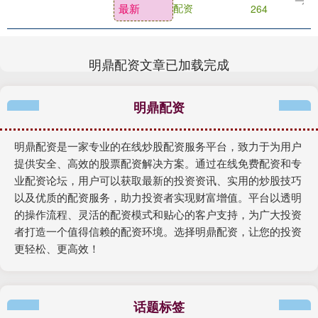
最新
配资
264
最新，....
明鼎配资文章已加载完成
明鼎配资
明鼎配资是一家专业的在线炒股配资服务平台，致力于为用户
提供安全、高效的股票配资解决方案。通过在线免费配资和专
业配资论坛，用户可以获取最新的投资资讯、实用的炒股技巧
以及优质的配资服务，助力投资者实现财富增值。平台以透明
的操作流程、灵活的配资模式和贴心的客户支持，为广大投资
者打造一个值得信赖的配资环境。选择明鼎配资，让您的投资
更轻松、更高效！
话题标签