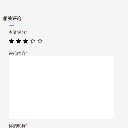
相关评论
本文评分
*
评论内容
*
你的昵称
*