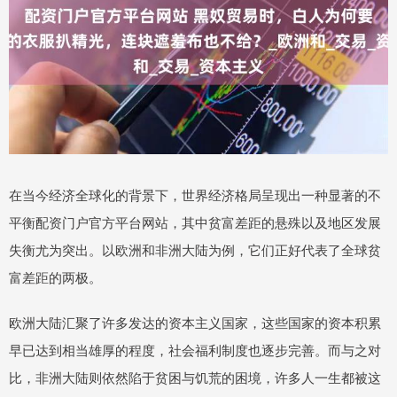
在当今经济全球化的背景下，世界经济格局呈现出一种显著的不
平衡配资门户官方平台网站，其中贫富差距的悬殊以及地区发展
失衡尤为突出。以欧洲和非洲大陆为例，它们正好代表了全球贫
富差距的两极。
欧洲大陆汇聚了许多发达的资本主义国家，这些国家的资本积累
早已达到相当雄厚的程度，社会福利制度也逐步完善。而与之对
比，非洲大陆则依然陷于贫困与饥荒的困境，许多人一生都被这