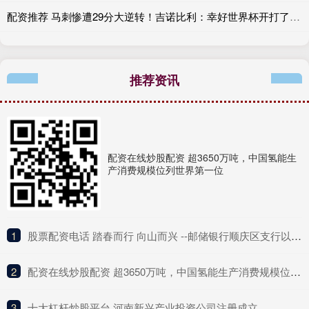
配资推荐 马刺惨遭29分大逆转！吉诺比利：幸好世界杯开打了 帮我分分心
推荐资讯
配资在线炒股配资 超3650万吨，中国氢能生
产消费规模位列世界第一位
1
​股票配资电话 踏春而行 向山而兴 --邮储银行顺庆区支行以金融活水润泽乡村沃土
2
​配资在线炒股配资 超3650万吨，中国氢能生产消费规模位列世界第一位
3
​十大杠杆炒股平台 河南新兴产业投资公司注册成立