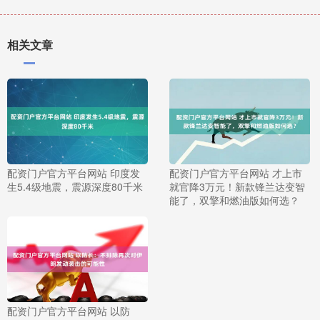
相关文章
配资门户官方平台网站 印度发
配资门户官方平台网站 才上市
生5.4级地震，震源深度80千米
就官降3万元！新款锋兰达变智
能了，双擎和燃油版如何选？
配资门户官方平台网站 以防