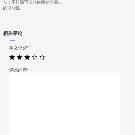
长：不排除再次对伊朗发动袭击
的可能性
相关评论
本文评分
*
评论内容
*