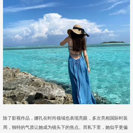
除了影视作品，娜扎在时尚领域也表现亮眼，多次亮相国际时装
周，独特的气质让她成为镜头下的焦点。而私下里，她似乎更偏