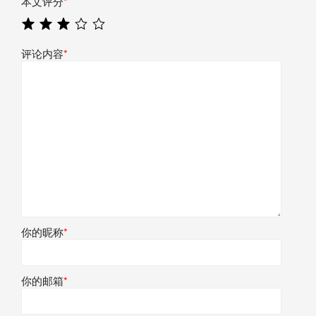
本文评分
*
评论内容
*
你的昵称
*
你的邮箱
*